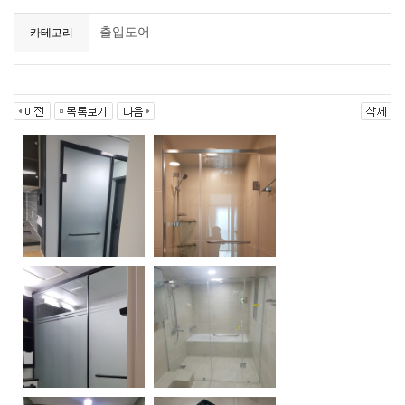
출입도어
카테고리